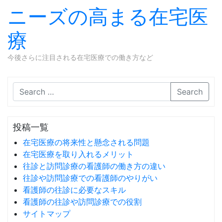
ニーズの高まる在宅医
療
今後さらに注目される在宅医療での働き方など
Skip to content
Search
投稿一覧
在宅医療の将来性と懸念される問題
在宅医療を取り入れるメリット
往診と訪問診療の看護師の働き方の違い
往診や訪問診療での看護師のやりがい
看護師の往診に必要なスキル
看護師の往診や訪問診療での役割
サイトマップ