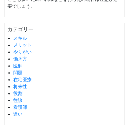
要でしょう。
カテゴリー
スキル
メリット
やりがい
働き方
医師
問題
在宅医療
将来性
役割
往診
看護師
違い