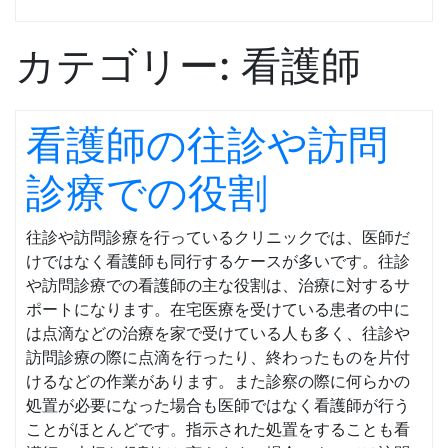
カテゴリー:
看護師
看護師の往診や訪問
診療での役割
往診や訪問診療を行っているクリニックでは、医師だ
けではなく看護師も同行するケースが多いです。往診
や訪問診療での看護師の主な役割は、治療に対するサ
ポートになります。在宅医療を受けている患者の中に
は点滴などの治療を家で受けている人も多く、往診や
訪問診療の際に点滴を行ったり、終わったものを片付
けるなどの作業があります。また診察の際に何らかの
処置が必要になった場合も医師ではなく看護師が行う
ことがほとんどです。指示された処置をすることも看